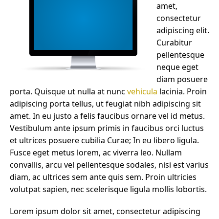
amet,
consectetur
adipiscing elit.
Curabitur
pellentesque
neque eget
diam posuere
porta. Quisque ut nulla at nunc
vehicula
lacinia. Proin
adipiscing porta tellus, ut feugiat nibh adipiscing sit
amet. In eu justo a felis faucibus ornare vel id metus.
Vestibulum ante ipsum primis in faucibus orci luctus
et ultrices posuere cubilia Curae; In eu libero ligula.
Fusce eget metus lorem, ac viverra leo. Nullam
convallis, arcu vel pellentesque sodales, nisi est varius
diam, ac ultrices sem ante quis sem. Proin ultricies
volutpat sapien, nec scelerisque ligula mollis lobortis.
Lorem ipsum dolor sit amet, consectetur adipiscing