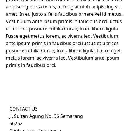
adipiscing porta tellus, ut feugiat nibh adipiscing sit
amet. In eu justo a felis faucibus ornare vel id metus.
Vestibulum ante ipsum primis in faucibus orci luctus
et ultrices posuere cubilia Curae; In eu libero ligula.
Fusce eget metus lorem, ac viverra leo. Vestibulum
ante ipsum primis in faucibus orci luctus et ultrices
posuere cubilia Curae; In eu libero ligula. Fusce eget
metus lorem, ac viverra leo. Vestibulum ante ipsum
primis in faucibus orci.
CONTACT US
Jl. Sultan Agung No. 96 Semarang
50252
Central Java - Indonesia