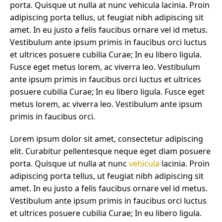
porta. Quisque ut nulla at nunc vehicula lacinia. Proin
adipiscing porta tellus, ut feugiat nibh adipiscing sit
amet. In eu justo a felis faucibus ornare vel id metus.
Vestibulum ante ipsum primis in faucibus orci luctus
et ultrices posuere cubilia Curae; In eu libero ligula.
Fusce eget metus lorem, ac viverra leo. Vestibulum
ante ipsum primis in faucibus orci luctus et ultrices
posuere cubilia Curae; In eu libero ligula. Fusce eget
metus lorem, ac viverra leo. Vestibulum ante ipsum
primis in faucibus orci.
Lorem ipsum dolor sit amet, consectetur adipiscing
elit. Curabitur pellentesque neque eget diam posuere
porta. Quisque ut nulla at nunc
vehicula
lacinia. Proin
adipiscing porta tellus, ut feugiat nibh adipiscing sit
amet. In eu justo a felis faucibus ornare vel id metus.
Vestibulum ante ipsum primis in faucibus orci luctus
et ultrices posuere cubilia Curae; In eu libero ligula.